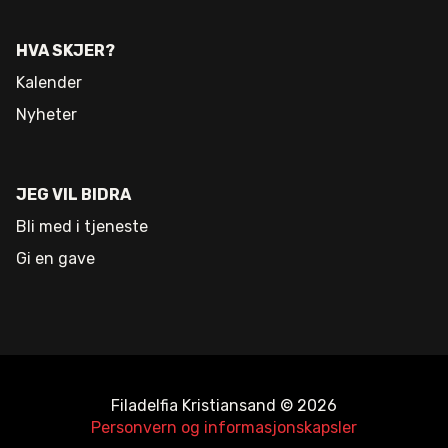
HVA SKJER?
Kalender
Nyheter
JEG VIL BIDRA
Bli med i tjeneste
Gi en gave
Filadelfia Kristiansand © 2026
Personvern og informasjonskapsler