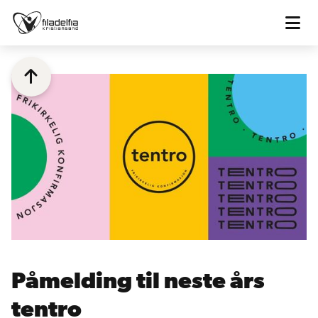


Påmelding til neste års
tentro