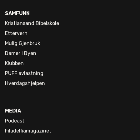
SAMFUNN
Kristiansand Bibelskole
Ettervern
Mulig Gjenbruk
Damer i Byen
Klubben
PUFF avlastning
Hverdagshjelpen
MEDIA
Podcast
Filadelfiamagazinet