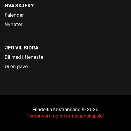
HVA SKJER?
Kalender
Nyheter
JEG VIL BIDRA
Bli med i tjeneste
Gi en gave
Filadelfia Kristiansand © 2026
Personvern og informasjonskapsler