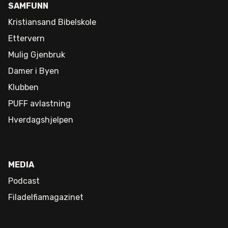
SAMFUNN
Kristiansand Bibelskole
Ettervern
Mulig Gjenbruk
Damer i Byen
Klubben
PUFF avlastning
Hverdagshjelpen
MEDIA
Podcast
Filadelfiamagazinet