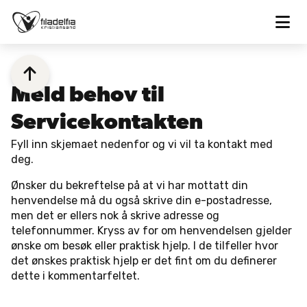


Meld behov til
Servicekontakten
Fyll inn skjemaet nedenfor og vi vil ta kontakt med
deg.
Ønsker du bekreftelse på at vi har mottatt din
henvendelse må du også skrive din e-postadresse,
men det er ellers nok å skrive adresse og
telefonnummer. Kryss av for om henvendelsen gjelder
ønske om besøk eller praktisk hjelp. I de tilfeller hvor
det ønskes praktisk hjelp er det fint om du definerer
dette i kommentarfeltet.