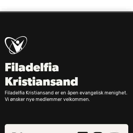
Filadelfia
Kristiansand
Filadelfia Kristiansand er en åpen evangelisk menighet.
Vi ønsker nye medlemmer velkommen.