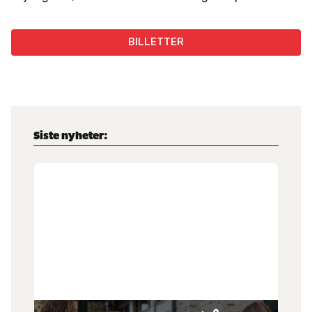
BILLETTER
Siste nyheter: