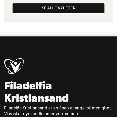
SE ALLE NYHETER
Filadelfia
Kristiansand
Filadelfia Kristiansand er en åpen evangelisk menighet.
Vi ønsker nye medlemmer velkommen.