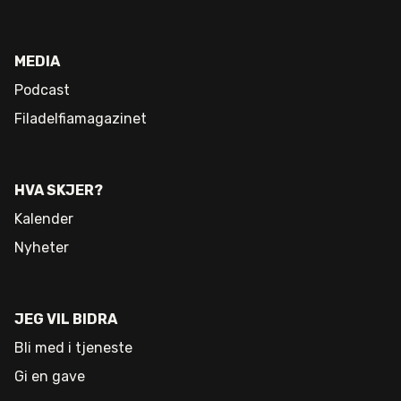
MEDIA
Podcast
Filadelfiamagazinet
HVA SKJER?
Kalender
Nyheter
JEG VIL BIDRA
Bli med i tjeneste
Gi en gave