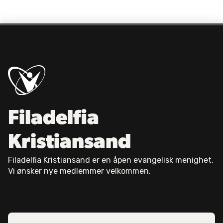
Filadelfia
Kristiansand
Filadelfia Kristiansand er en åpen evangelisk menighet.
Vi ønsker nye medlemmer velkommen.