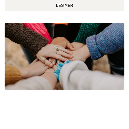
LES MER