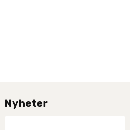
Nyheter