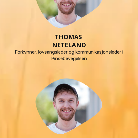
THOMAS
NETELAND
Forkynner, lovsangsleder og kommunikasjonsleder i
Pinsebevegelsen