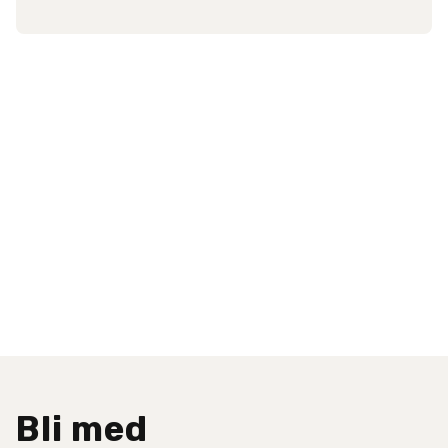
Bli med